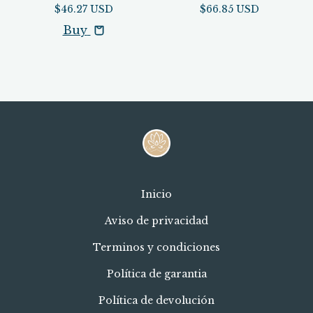
$46.27 USD
$66.85 USD
Buy
Inicio
Aviso de privacidad
Terminos y condiciones
Política de garantia
Política de devolución