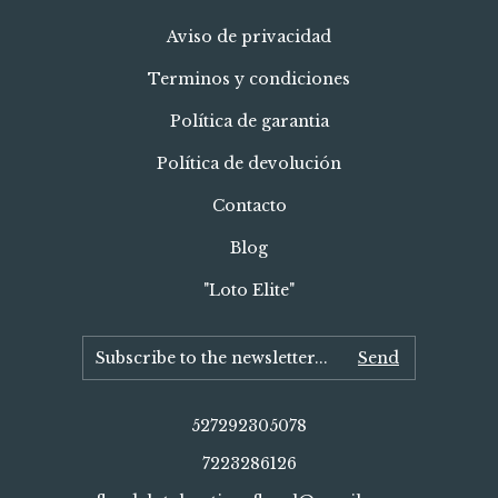
Aviso de privacidad
Terminos y condiciones
Política de garantia
Política de devolución
Contacto
Blog
"Loto Elite"
527292305078
7223286126