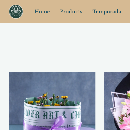
Home
Products
Temporada