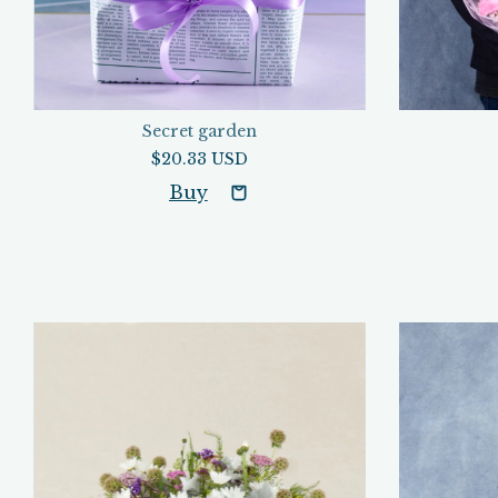
Secret garden
$20.33 USD