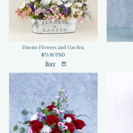
Diseño Flowers and Garden
$75.91 USD