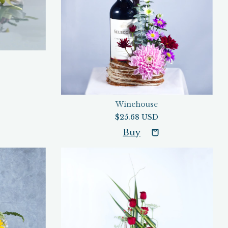
Winehouse
$25.68 USD