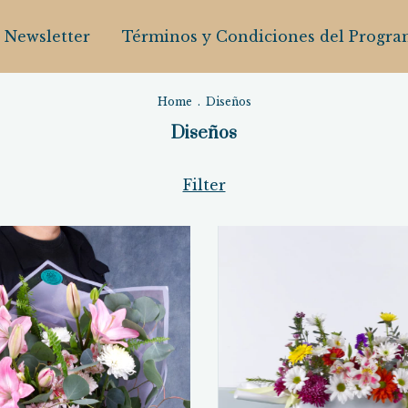
Newsletter
Términos y Condiciones del Program
Home
.
Diseños
Diseños
Filter