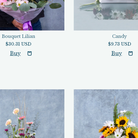
Bouquet Lilian
Candy
$30.31 USD
$9.73 USD