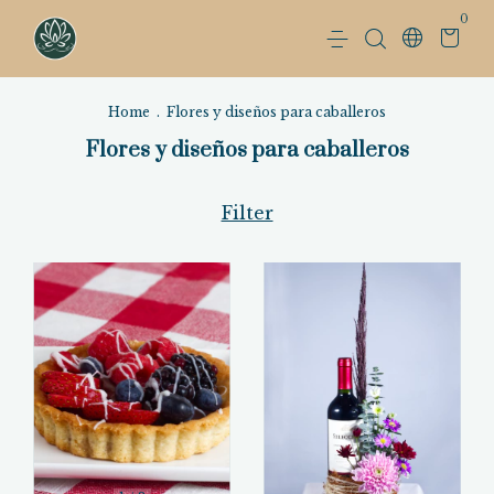
0
Home
.
Flores y diseños para caballeros
Flores y diseños para caballeros
Filter