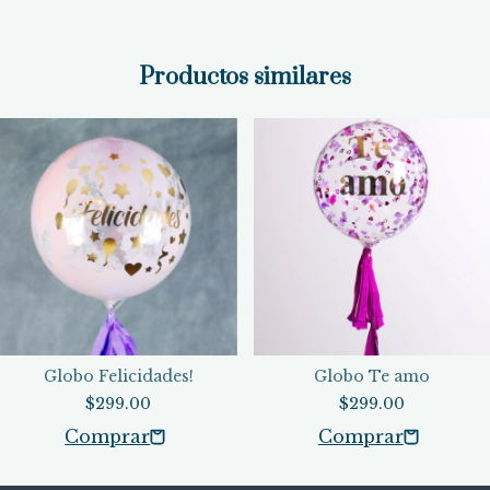
Productos similares
Globo Felicidades!
Globo Te amo
$299.00
$299.00