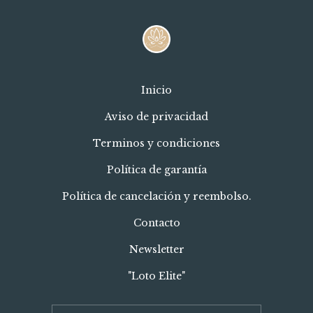
Inicio
Aviso de privacidad
Terminos y condiciones
Política de garantía
Política de cancelación y reembolso.
Contacto
Newsletter
"Loto Elite"