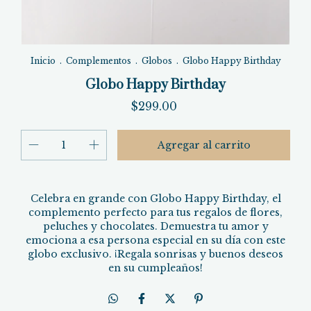
Inicio
.
Complementos
.
Globos
.
Globo Happy Birthday
Globo Happy Birthday
$299.00
Celebra en grande con Globo Happy Birthday, el
complemento perfecto para tus regalos de flores,
peluches y chocolates. Demuestra tu amor y
emociona a esa persona especial en su día con este
globo exclusivo. ¡Regala sonrisas y buenos deseos
en su cumpleaños!