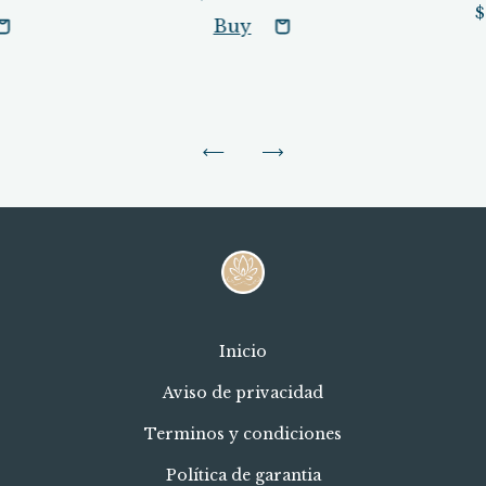
$
Inicio
Aviso de privacidad
Terminos y condiciones
Política de garantia