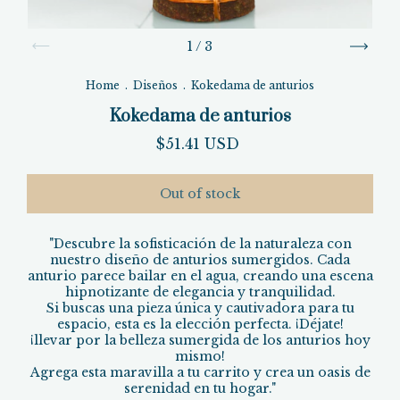
1
/
3
Home
.
Diseños
.
Kokedama de anturios
Kokedama de anturios
$51.41 USD
"Descubre la sofisticación de la naturaleza con
nuestro diseño de anturios sumergidos. Cada
anturio parece bailar en el agua, creando una escena
hipnotizante de elegancia y tranquilidad.
Si buscas una pieza única y cautivadora para tu
espacio, esta es la elección perfecta. ¡Déjate!
¡llevar por la belleza sumergida de los anturios hoy
mismo!
Agrega esta maravilla a tu carrito y crea un oasis de
serenidad en tu hogar."