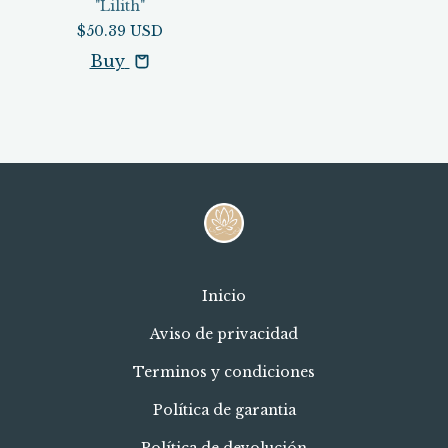
"Lilith"
$50.39 USD
Buy
Inicio
Aviso de privacidad
Terminos y condiciones
Política de garantia