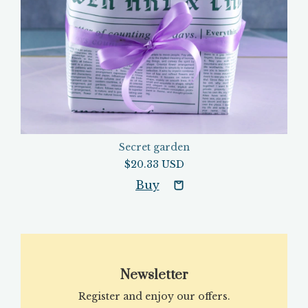
Secret garden
$20.33 USD
Newsletter
Register and enjoy our offers.