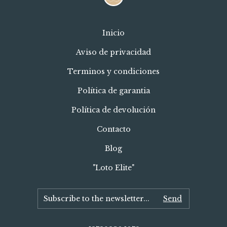
Inicio
Aviso de privacidad
Terminos y condiciones
Política de garantia
Política de devolución
Contacto
Blog
"Loto Elite"