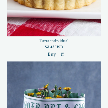
Tarta individual
$3.45 USD