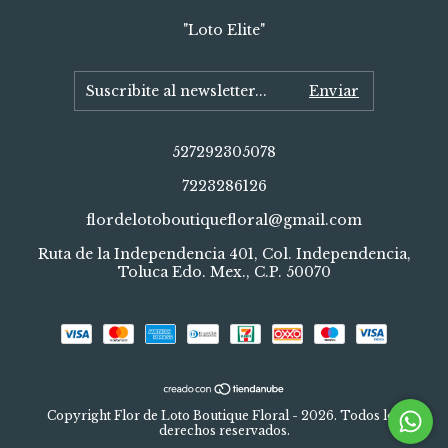
"Loto Elite"
527292305078
7223286126
flordelotoboutiquefloral@gmail.com
Ruta de la Independencia 401, Col. Independencia,
Toluca Edo. Mex., C.P. 50070
Copyright Flor de Loto Boutique Floral - 2026. Todos los
derechos reservados.