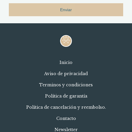
Enviar
Inicio
Aviso de privacidad
Terminos y condiciones
Política de garantía
Política de cancelación y reembolso.
Contacto
Newsletter