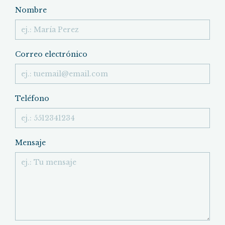
Nombre
Correo electrónico
Teléfono
Mensaje